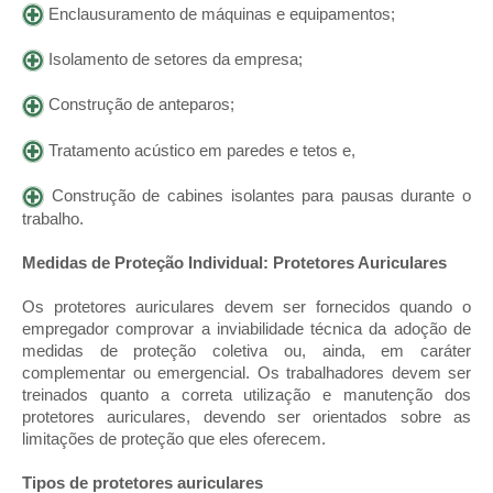
Enclausuramento de máquinas e equipamentos;
Isolamento de setores da empresa;
Construção de anteparos;
Tratamento acústico em paredes e tetos e,
Construção de cabines isolantes para pausas durante o
trabalho.
Medidas de Proteção Individual: Protetores Auriculares
Os protetores auriculares devem ser fornecidos quando o
empregador comprovar a inviabilidade técnica da adoção de
medidas de proteção coletiva ou, ainda, em caráter
complementar ou emergencial. Os trabalhadores devem ser
treinados quanto a correta utilização e manutenção dos
protetores auriculares, devendo ser orientados sobre as
limitações de proteção que eles oferecem.
Tipos de protetores auriculares