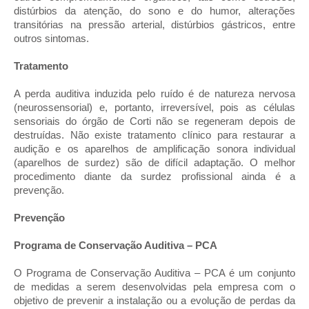
distúrbios da atenção, do sono e do humor, alterações
transitórias na pressão arterial, distúrbios gástricos, entre
outros sintomas.
Tratamento
A perda auditiva induzida pelo ruído é de natureza nervosa
(neurossensorial) e, portanto, irreversível, pois as células
sensoriais do órgão de Corti não se regeneram depois de
destruídas. Não existe tratamento clínico para restaurar a
audição e os aparelhos de amplificação sonora individual
(aparelhos de surdez) são de difícil adaptação. O melhor
procedimento diante da surdez profissional ainda é a
prevenção.
Prevenção
Programa de Conservação Auditiva – PCA
O Programa de Conservação Auditiva – PCA é um conjunto
de medidas a serem desenvolvidas pela empresa com o
objetivo de prevenir a instalação ou a evolução de perdas da