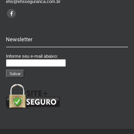
ehs@ehsseguranca.com.br
Newsletter
Informe seu e-mail abaixo: