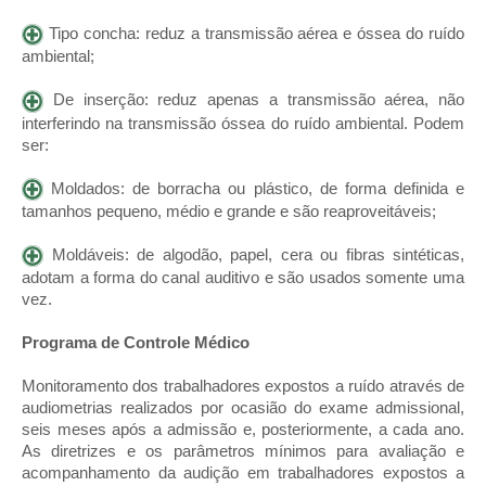
Tipo concha: reduz a transmissão aérea e óssea do ruído
ambiental;
De inserção: reduz apenas a transmissão aérea, não
interferindo na transmissão óssea do ruído ambiental. Podem
ser:
Moldados: de borracha ou plástico, de forma definida e
tamanhos pequeno, médio e grande e são reaproveitáveis;
Moldáveis: de algodão, papel, cera ou fibras sintéticas,
adotam a forma do canal auditivo e são usados somente uma
vez.
Programa de Controle Médico
Monitoramento dos trabalhadores expostos a ruído através de
audiometrias realizados por ocasião do exame admissional,
seis meses após a admissão e, posteriormente, a cada ano.
As diretrizes e os parâmetros mínimos para avaliação e
acompanhamento da audição em trabalhadores expostos a