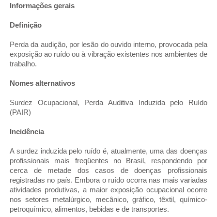
Informações gerais
Definição
Perda da audição, por lesão do ouvido interno, provocada pela
exposição ao ruído ou à vibração existentes nos ambientes de
trabalho.
Nomes alternativos
Surdez Ocupacional, Perda Auditiva Induzida pelo Ruído
(PAIR)
Incidência
A surdez induzida pelo ruído é, atualmente, uma das doenças
profissionais mais freqüentes no Brasil, respondendo por
cerca de metade dos casos de doenças profissionais
registradas no país. Embora o ruído ocorra nas mais variadas
atividades produtivas, a maior exposição ocupacional ocorre
nos setores metalúrgico, mecânico, gráfico, têxtil, químico-
petroquímico, alimentos, bebidas e de transportes.