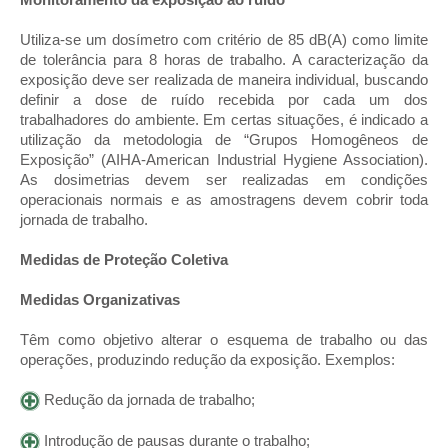
Utiliza-se um dosímetro com critério de 85 dB(A) como limite
de tolerância para 8 horas de trabalho. A caracterização da
exposição deve ser realizada de maneira individual, buscando
definir a dose de ruído recebida por cada um dos
trabalhadores do ambiente. Em certas situações, é indicado a
utilização da metodologia de “Grupos Homogêneos de
Exposição” (AIHA-American Industrial Hygiene Association).
As dosimetrias devem ser realizadas em condições
operacionais normais e as amostragens devem cobrir toda
jornada de trabalho.
Medidas de Proteção Coletiva
Medidas Organizativas
Têm como objetivo alterar o esquema de trabalho ou das
operações, produzindo redução da exposição. Exemplos:
Redução da jornada de trabalho;
Introdução de pausas durante o trabalho;