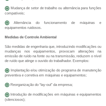
Mudança de setor de trabalho ou alternância para funções
compatíveis;
Alternância do funcionamento de máquinas e
equipamentos ruidosos.
Medidas de Controle Ambiental
São medidas de engenharia que, introduzindo modificações ou
mudanças nos equipamentos, provocam alterações na
emissão de ruído na fonte ou na transmissão, reduzem o nível
de ruído que atinge o ouvido do trabalhador. Exemplos:
Implantação e/ou otimização do programa de manutenção
preventiva e corretiva em máquinas e equipamentos;
Reorganização do “lay-out” da empresa;
Introdução de modificações em máquinas e equipamentos
(silenciosos);