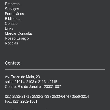
Empresa
Serviços
Formulários
Biblioteca
Contato
Links
Marcar Consulta
Nosso Espaço
Notícias
Contato
Av. Treze de Maio, 23
salas 2101 a 2103 e 2113 a 2115
Centro, Rio de Janeiro - 20031-007
(21) 2532-2171
/
2532-2733
/
2533-6474
/
3556-3214
Fax: (21) 2262-1901