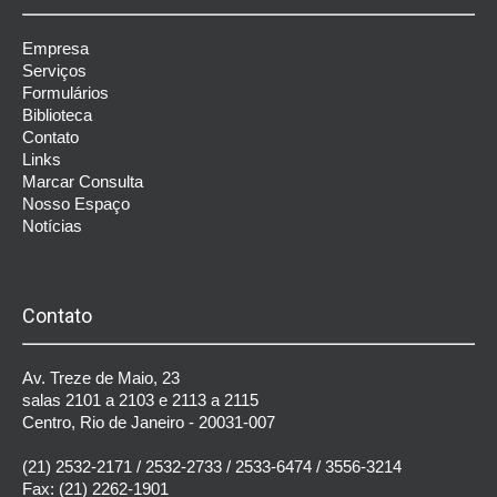
Empresa
Serviços
Formulários
Biblioteca
Contato
Links
Marcar Consulta
Nosso Espaço
Notícias
Contato
Av. Treze de Maio, 23
salas 2101 a 2103 e 2113 a 2115
Centro, Rio de Janeiro - 20031-007
(21) 2532-2171
/
2532-2733
/
2533-6474
/
3556-3214
Fax: (21) 2262-1901