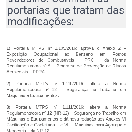
portarias que tratam das
modificações:
1) Portaria MTPS nº 1.109/2016: aprova o Anexo 2 –
Exposição Ocupacional ao Benzeno em Postos
Revendedores de Combustíveis – PRC – da Norma
Regulamentadora nº 9 – Programa de Prevenção de Riscos
Ambientais – PPRA.
2) Portaria MPTS nº 1.110/2016: altera a Norma
Regulamentadora nº 12 – Segurança no Trabalho em
Máquinas e Equipamentos.
3) Portaria MTPS nº 1.111/2016: altera a Norma
Regulamentadora nº 12 (NR-12) – Segurança no Trabalho em
Máquinas e Equipamentos e dá nova redação aos Anexos VI
Panificação e Confeitaria – e VII – Máquinas para Açougue e
Mercearia – da NR-12.