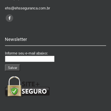
ehs@ehsseguranca.com.br
Newsletter
Informe seu e-mail abaixo: